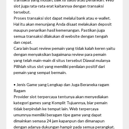
slot juga rata-rata erat kaitannya dengan transaksi
tersebut.
Proses transaksi slot dapat melalui bank atau e-wallet.
Hal itu akan menunjang Anda disaat melakukan deposit
maupun penarikan hasil kemenangan. Pastikan juga
semua transaksi dilakukan di website dengan tengah
dan cepat.
Cara lain buat review pemain yang tidak kalah keren yaitu
dengan menyaksikan bagaimana review para pemain
yang telah main-main di situs tersebut Diawal mulanya
Pilihlah situs slot yang memiliki penilaian positif dari
pemain yang sempat bermain.
• Jenis Game yang Lengkap dan Juga Beraneka ragam
Ragam
Provider slot terpercaya tentunya akan menyediakan
kategori games yang Komplit Tujuannya, biar pemain
tidak berpindah ke tempat lain. Web terpercaya
umumnya memiliki beragam tipe game yang dapat
dimainkan semasa 24 jam kapanpun dan dimanapun
dengan adanya dukungan hampir pada semua perangkat.