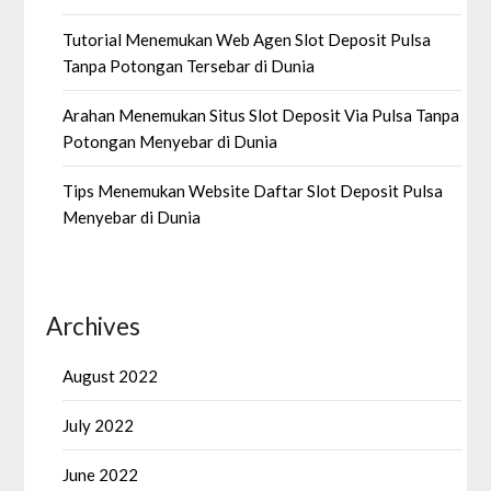
Tutorial Menemukan Web Agen Slot Deposit Pulsa
Tanpa Potongan Tersebar di Dunia
Arahan Menemukan Situs Slot Deposit Via Pulsa Tanpa
Potongan Menyebar di Dunia
Tips Menemukan Website Daftar Slot Deposit Pulsa
Menyebar di Dunia
Archives
August 2022
July 2022
June 2022