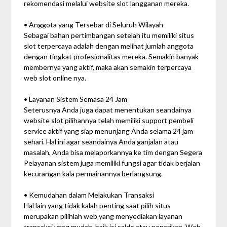
rekomendasi melalui website slot langganan mereka.
• Anggota yang Tersebar di Seluruh Wilayah
Sebagai bahan pertimbangan setelah itu memiliki situs
slot terpercaya adalah dengan melihat jumlah anggota
dengan tingkat profesionalitas mereka. Semakin banyak
membernya yang aktif, maka akan semakin terpercaya
web slot online nya.
• Layanan Sistem Semasa 24 Jam
Seterusnya Anda juga dapat menentukan seandainya
website slot pilihannya telah memiliki support pembeli
service aktif yang siap menunjang Anda selama 24 jam
sehari. Hal ini agar seandainya Anda ganjalan atau
masalah, Anda bisa melaporkannya ke tim dengan Segera
Pelayanan sistem juga memiliki fungsi agar tidak berjalan
kecurangan kala permainannya berlangsung.
• Kemudahan dalam Melakukan Transaksi
Hal lain yang tidak kalah penting saat pilih situs
merupakan pilihlah web yang menyediakan layanan
transaksi yang mudah, baik isi saldo atau penarikan. Web