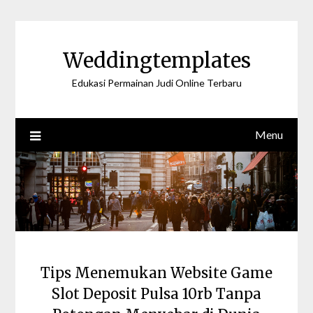
Skip
to
content
Weddingtemplates
Edukasi Permainan Judi Online Terbaru
Menu
Tips Menemukan Website Game
Slot Deposit Pulsa 10rb Tanpa