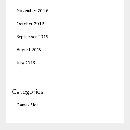
November 2019
October 2019
September 2019
August 2019
July 2019
Categories
Games Slot