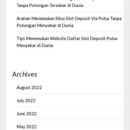
Tanpa Potongan Tersebar di Dunia
Arahan Menemukan Situs Slot Deposit Via Pulsa Tanpa
Potongan Menyebar di Dunia
Tips Menemukan Website Daftar Slot Deposit Pulsa
Menyebar di Dunia
Archives
August 2022
July 2022
June 2022
May 2022