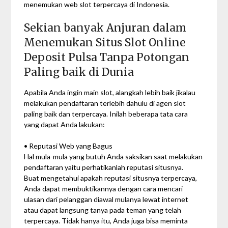
menemukan web slot terpercaya di Indonesia.
Sekian banyak Anjuran dalam
Menemukan Situs Slot Online
Deposit Pulsa Tanpa Potongan
Paling baik di Dunia
Apabila Anda ingin main slot, alangkah lebih baik jikalau
melakukan pendaftaran terlebih dahulu di agen slot
paling baik dan terpercaya. Inilah beberapa tata cara
yang dapat Anda lakukan:
• Reputasi Web yang Bagus
Hal mula-mula yang butuh Anda saksikan saat melakukan
pendaftaran yaitu perhatikanlah reputasi situsnya.
Buat mengetahui apakah reputasi situsnya terpercaya,
Anda dapat membuktikannya dengan cara mencari
ulasan dari pelanggan diawal mulanya lewat internet
atau dapat langsung tanya pada teman yang telah
terpercaya. Tidak hanya itu, Anda juga bisa meminta