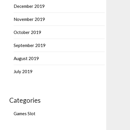
December 2019
November 2019
October 2019
September 2019
August 2019
July 2019
Categories
Games Slot