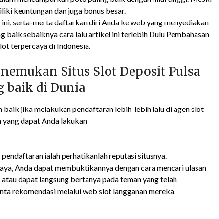
liki keuntungan dan juga bonus besar.
ni, serta-merta daftarkan diri Anda ke web yang menyediakan
 baik sebaiknya cara lalu artikel ini terlebih Dulu Pembahasan
lot terpercaya di Indonesia.
nemukan Situs Slot Deposit Pulsa
 baik di Dunia
 baik jika melakukan pendaftaran lebih-lebih lalu di agen slot
an yang dapat Anda lakukan:
pendaftaran ialah perhatikanlah reputasi situsnya.
rcaya, Anda dapat membuktikannya dengan cara mencari ulasan
t atau dapat langsung bertanya pada teman yang telah
inta rekomendasi melalui web slot langganan mereka.