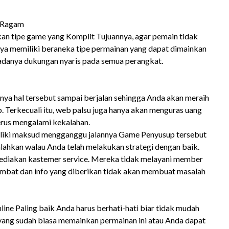
m Ragam
kan tipe game yang Komplit Tujuannya, agar pemain tidak
ya memiliki beraneka tipe permainan yang dapat dimainkan
adanya dukungan nyaris pada semua perangkat.
nya hal tersebut sampai berjalan sehingga Anda akan meraih
. Terkecuali itu, web palsu juga hanya akan menguras uang
erus mengalami kekalahan.
iliki maksud mengganggu jalannya Game Penyusup tersebut
lahkan walau Anda telah melakukan strategi dengan baik.
al sediakan kastemer service. Mereka tidak melayani member
lambat dan info yang diberikan tidak akan membuat masalah
line Paling baik Anda harus berhati-hati biar tidak mudah
 yang sudah biasa memainkan permainan ini atau Anda dapat