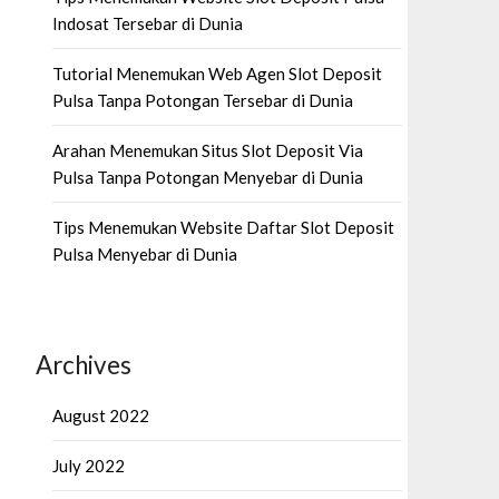
Indosat Tersebar di Dunia
Tutorial Menemukan Web Agen Slot Deposit
Pulsa Tanpa Potongan Tersebar di Dunia
Arahan Menemukan Situs Slot Deposit Via
Pulsa Tanpa Potongan Menyebar di Dunia
Tips Menemukan Website Daftar Slot Deposit
Pulsa Menyebar di Dunia
Archives
August 2022
July 2022