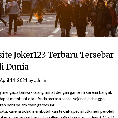
e Joker123 Terbaru Tersebar
di Dunia
April 14, 2021
by
admin
ing mengapa banyak orang minat dengan game ini karena banyak
 dapat membuat otak Anda merasa santai sejenak, sehingga
gan baru dalam main games ini.
atu, karena tidak membutuhkan teknik special utk memperoleh
dalam mencampurkan poto paling baik dengan nilai tinggi. Meski