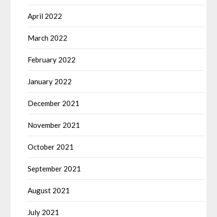
April 2022
March 2022
February 2022
January 2022
December 2021
November 2021
October 2021
September 2021
August 2021
July 2021