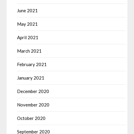
June 2021
May 2021
April 2021
March 2021
February 2021
January 2021
December 2020
November 2020
October 2020
September 2020