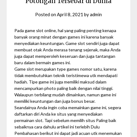
Potongan Tersebar di Dunia
Posted on
April 8, 2021
by
admin
Pada game slot online, hal yang paling penting kenapa
banyak orang minat dengan games ini karena banyak
menyediakan keuntungan. Game slot sendiri juga dapat
membuat otak Anda merasa tenang sejenak, maka Anda
juga dapat memperoleh keseruan dan juga tantangan
baru dalam bermain games ini.
Game slot merupakan type games nomor satu, karena
tidak membutuhkan teknik teristimewa utk mendapati
hadiah. Tipe game ini juga memiliki maksud dalam
mencampurkan photo paling baik dengan nilai tinggi.
Walaupun terbilang mudah dimainkan, namun game ini
memiliki keuntungan dan juga bonus besar.
Seandainya Anda ingin coba memainkan game ini, segera
daftarkan diri Anda ke situs yang menyediakan
permainan slot. Tapi sebelum memilih situs Paling baik
sebaiknya cara dahulu artikel ini terlebih Dulu
Pembahasan berikut ini dapat jadi acuan utk menemukan