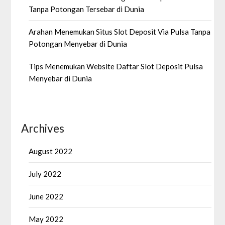
Tanpa Potongan Tersebar di Dunia
Arahan Menemukan Situs Slot Deposit Via Pulsa Tanpa
Potongan Menyebar di Dunia
Tips Menemukan Website Daftar Slot Deposit Pulsa
Menyebar di Dunia
Archives
August 2022
July 2022
June 2022
May 2022