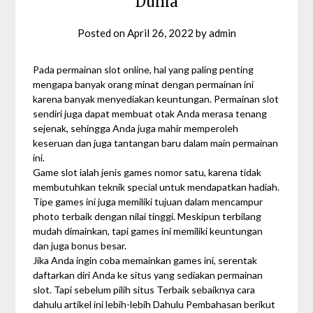
Dunia
Posted on
April 26, 2022
by
admin
Pada permainan slot online, hal yang paling penting
mengapa banyak orang minat dengan permainan ini
karena banyak menyediakan keuntungan. Permainan slot
sendiri juga dapat membuat otak Anda merasa tenang
sejenak, sehingga Anda juga mahir memperoleh
keseruan dan juga tantangan baru dalam main permainan
ini.
Game slot ialah jenis games nomor satu, karena tidak
membutuhkan teknik special untuk mendapatkan hadiah.
Tipe games ini juga memiliki tujuan dalam mencampur
photo terbaik dengan nilai tinggi. Meskipun terbilang
mudah dimainkan, tapi games ini memiliki keuntungan
dan juga bonus besar.
Jika Anda ingin coba memainkan games ini, serentak
daftarkan diri Anda ke situs yang sediakan permainan
slot. Tapi sebelum pilih situs Terbaik sebaiknya cara
dahulu artikel ini lebih-lebih Dahulu Pembahasan berikut