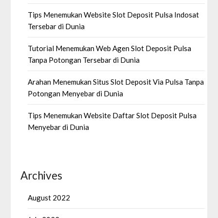
Tips Menemukan Website Slot Deposit Pulsa Indosat
Tersebar di Dunia
Tutorial Menemukan Web Agen Slot Deposit Pulsa
Tanpa Potongan Tersebar di Dunia
Arahan Menemukan Situs Slot Deposit Via Pulsa Tanpa
Potongan Menyebar di Dunia
Tips Menemukan Website Daftar Slot Deposit Pulsa
Menyebar di Dunia
Archives
August 2022