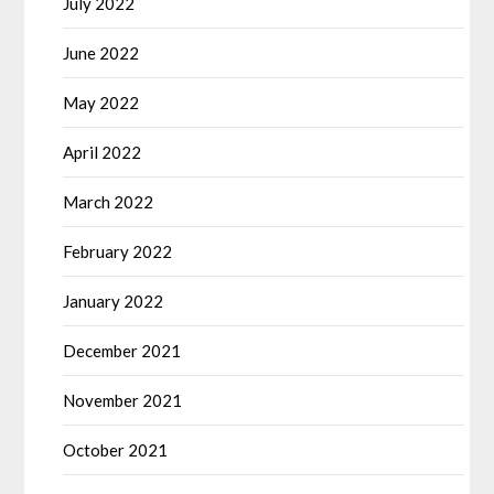
July 2022
June 2022
May 2022
April 2022
March 2022
February 2022
January 2022
December 2021
November 2021
October 2021