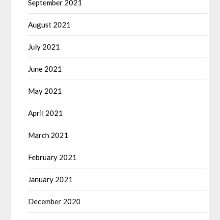
September 2021
August 2021
July 2021
June 2021
May 2021
April 2021
March 2021
February 2021
January 2021
December 2020