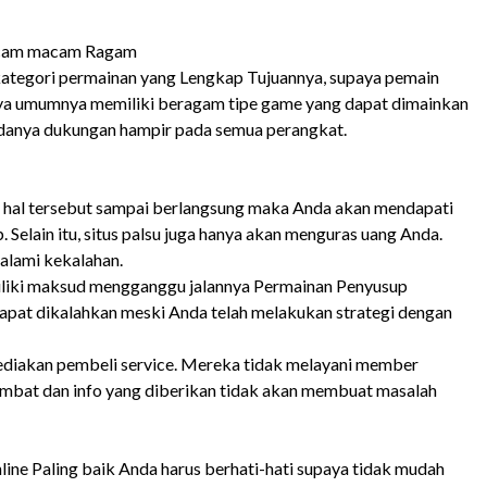
acam macam Ragam
 kategori permainan yang Lengkap Tujuannya, supaya pemain
caya umumnya memiliki beragam tipe game yang dapat dimainkan
danya dukungan hampir pada semua perangkat.
 hal tersebut sampai berlangsung maka Anda akan mendapati
 Selain itu, situs palsu juga hanya akan menguras uang Anda.
alami kekalahan.
liki maksud mengganggu jalannya Permainan Penyusup
dapat dikalahkan meski Anda telah melakukan strategi dengan
l sediakan pembeli service. Mereka tidak melayani member
lambat dan info yang diberikan tidak akan membuat masalah
line Paling baik Anda harus berhati-hati supaya tidak mudah