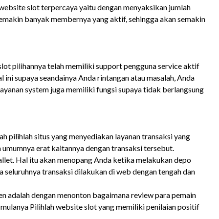
website slot terpercaya yaitu dengan menyaksikan jumlah
Semakin banyak membernya yang aktif, sehingga akan semakin
ot pilihannya telah memiliki support pengguna service aktif
l ini supaya seandainya Anda rintangan atau masalah, Anda
yanan system juga memiliki fungsi supaya tidak berlangsung
ialah pilihlah situs yang menyediakan layanan transaksi yang
a umumnya erat kaitannya dengan transaksi tersebut.
wallet. Hal itu akan menopang Anda ketika melakukan depo
a seluruhnya transaksi dilakukan di web dengan tengah dan
eren adalah dengan menonton bagaimana review para pemain
ulanya Pilihlah website slot yang memiliki penilaian positif