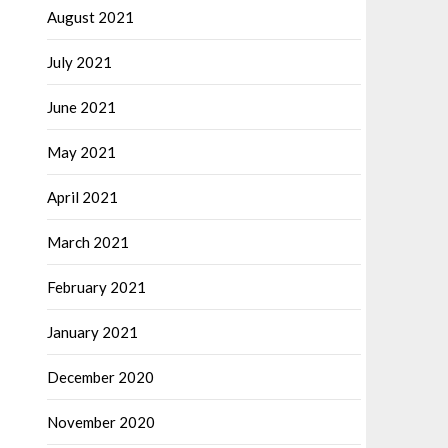
August 2021
July 2021
June 2021
May 2021
April 2021
March 2021
February 2021
January 2021
December 2020
November 2020