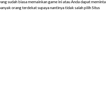
 yang sudah biasa memainkan game ini atau Anda dapat meminta
anyak orang terdekat supaya nantinya tidak salah pilih Situs