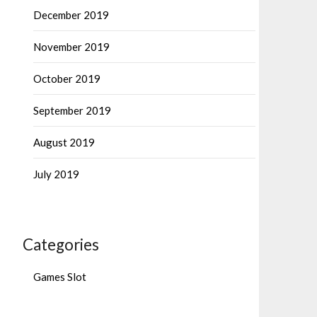
December 2019
November 2019
October 2019
September 2019
August 2019
July 2019
Categories
Games Slot