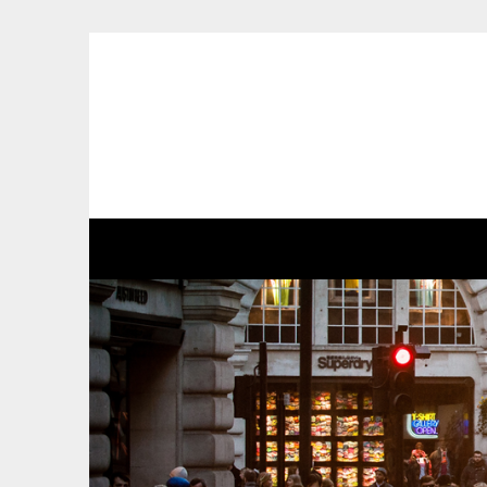
Skip
to
content