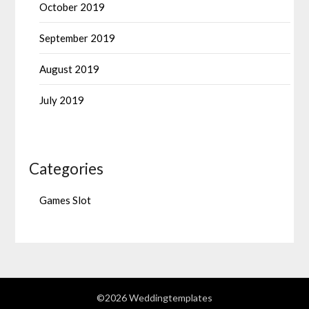
October 2019
September 2019
August 2019
July 2019
Categories
Games Slot
©2026 Weddingtemplates