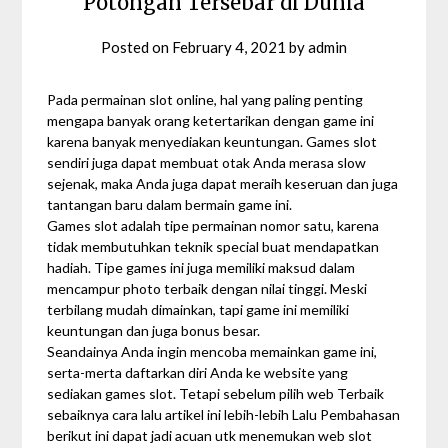
Potongan Tersebar di Dunia
Posted on
February 4, 2021
by
admin
Pada permainan slot online, hal yang paling penting
mengapa banyak orang ketertarikan dengan game ini
karena banyak menyediakan keuntungan. Games slot
sendiri juga dapat membuat otak Anda merasa slow
sejenak, maka Anda juga dapat meraih keseruan dan juga
tantangan baru dalam bermain game ini.
Games slot adalah tipe permainan nomor satu, karena
tidak membutuhkan teknik special buat mendapatkan
hadiah. Tipe games ini juga memiliki maksud dalam
mencampur photo terbaik dengan nilai tinggi. Meski
terbilang mudah dimainkan, tapi game ini memiliki
keuntungan dan juga bonus besar.
Seandainya Anda ingin mencoba memainkan game ini,
serta-merta daftarkan diri Anda ke website yang
sediakan games slot. Tetapi sebelum pilih web Terbaik
sebaiknya cara lalu artikel ini lebih-lebih Lalu Pembahasan
berikut ini dapat jadi acuan utk menemukan web slot