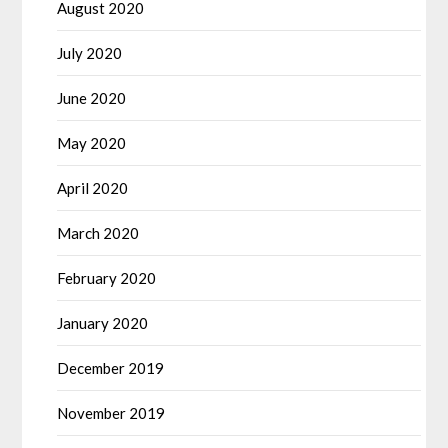
August 2020
July 2020
June 2020
May 2020
April 2020
March 2020
February 2020
January 2020
December 2019
November 2019