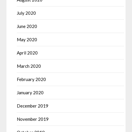
July 2020
June 2020
May 2020
April 2020
March 2020
February 2020
January 2020
December 2019
November 2019