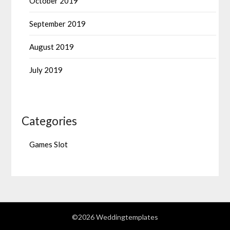
October 2019
September 2019
August 2019
July 2019
Categories
Games Slot
©2026 Weddingtemplates