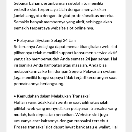
Sebagai bahan pertimbangan setelah itu memiliki
website slot terpercaya ialah dengan menyaksikan
jumlah anggota dengan tingkat profesionalitas mereka.
Semakin banyak membernya yang aktif, sehingga akan
semakin terpercaya website slot online nya.
• Pelayanan System Selagi 24 Jam
Seterusnya Anda juga dapat memastikan jikalau web slot
pilihannya telah memiliki support konsumen service aktif
yang siap mempermudah Anda semasa 24 jam sehari. Hal
ini biar jika Anda hambatan atau masalah, Anda bisa
melaporkannya ke tim dengan Segera Pelayanan system
juga memiliki fungsi supaya tidak terjadi kecurangan saat
permainannya berlangsung.
• Kemudahan dalam Melakukan Transaksi
Hal lain yang tidak kalah penting saat pilih situs ialah
pilihlah web yang menyediakan pelayanan transaksi yang
mudah, baik depo atau penarikan. Website slot juga
umumnya erat kaitannya dengan transaksi tersebut.
Proses transaksi slot dapat lewat bank atau e-wallet. Hal