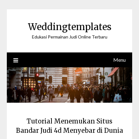
Skip
to
content
Weddingtemplates
Edukasi Permainan Judi Online Terbaru
Menu
Tutorial Menemukan Situs
Bandar Judi 4d Menyebar di Dunia