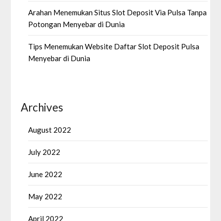
Arahan Menemukan Situs Slot Deposit Via Pulsa Tanpa
Potongan Menyebar di Dunia
Tips Menemukan Website Daftar Slot Deposit Pulsa
Menyebar di Dunia
Archives
August 2022
July 2022
June 2022
May 2022
April 2022