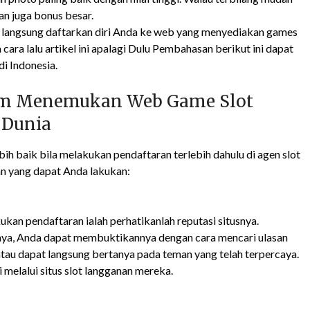
an juga bonus besar.
, langsung daftarkan diri Anda ke web yang menyediakan games
cara lalu artikel ini apalagi Dulu Pembahasan berikut ini dapat
i Indonesia.
am Menemukan Web Game Slot
i Dunia
bih baik bila melakukan pendaftaran terlebih dahulu di agen slot
han yang dapat Anda lakukan:
an pendaftaran ialah perhatikanlah reputasi situsnya.
caya, Anda dapat membuktikannya dengan cara mencari ulasan
atau dapat langsung bertanya pada teman yang telah terpercaya.
melalui situs slot langganan mereka.