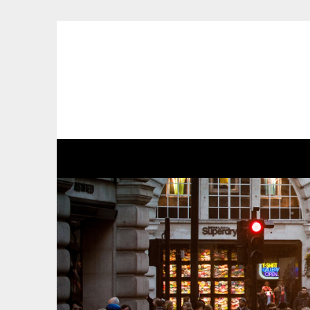
Skip
to
content