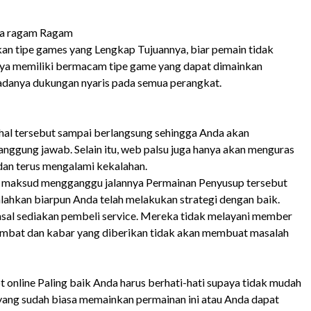
ka ragam Ragam
kan tipe games yang Lengkap Tujuannya, biar pemain tidak
mnya memiliki bermacam tipe game yang dapat dimainkan
adanya dukungan nyaris pada semua perangkat.
hal tersebut sampai berlangsung sehingga Anda akan
nggung jawab. Selain itu, web palsu juga hanya akan menguras
dan terus mengalami kekalahan.
i maksud mengganggu jalannya Permainan Penyusup tersebut
lahkan biarpun Anda telah melakukan strategi dengan baik.
a asal sediakan pembeli service. Mereka tidak melayani member
lambat dan kabar yang diberikan tidak akan membuat masalah
t online Paling baik Anda harus berhati-hati supaya tidak mudah
 yang sudah biasa memainkan permainan ini atau Anda dapat