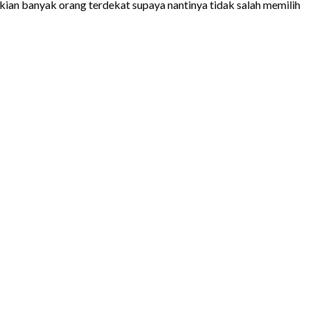
kian banyak orang terdekat supaya nantinya tidak salah memilih