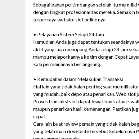
Sebagai bahan pertimbangan setelah itu memiliki
dengan tingkat profesionalitas mereka. Semakin 
terpercaya website slot online nya.
• Pelayanan Sistem Selagi 24 Jam
Kemudian Anda juga dapat tentukan seandainya web
aktif yang siap menopang Anda selagi 24 jam seha
mampu melaporkannya ke tim dengan Cepat Layanan
kala permainannya berlangsung.
• Kemudahan dalam Melakukan Transaksi
Hal lain yang tidak kalah penting saat memilih sit
yang mudah, baik depo atau penarikan. Web slot ju
Proses transaksi slot dapat lewat bank atau e-wa
maupun penarikan hasil kemenangan. Pastikan jug
cepat.
Cara lain buat review pemain yang tidak kalah b
yang telah main di website tersebut Sebelumnya Pil
yang sempat bermain.