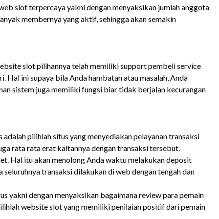
 web slot terpercaya yakni dengan menyaksikan jumlah anggota
banyak membernya yang aktif, sehingga akan semakin
site slot pilihannya telah memiliki support pembeli service
ri. Hal ini supaya bila Anda hambatan atau masalah, Anda
 sistem juga memiliki fungsi biar tidak berjalan kecurangan
us adalah pilihlah situs yang menyediakan pelayanan transaksi
ga rata rata erat kaitannya dengan transaksi tersebut.
llet. Hal itu akan menolong Anda waktu melakukan deposit
a seluruhnya transaksi dilakukan di web dengan tengah dan
agus yakni dengan menyaksikan bagaimana review para pemain
ihlah website slot yang memiliki penilaian positif dari pemain