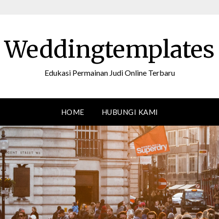
Weddingtemplates
Edukasi Permainan Judi Online Terbaru
HOME
HUBUNGI KAMI