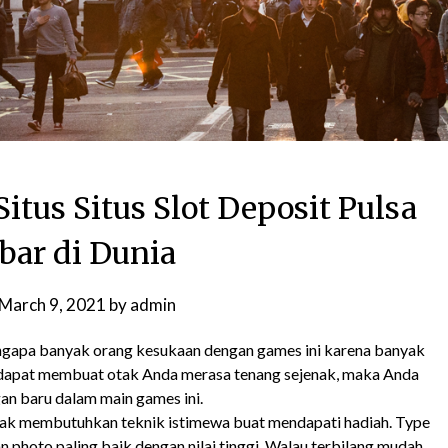
tus Situs Slot Deposit Pulsa
bar di Dunia
March 9, 2021
by
admin
mengapa banyak orang kesukaan dengan games ini karena banyak
a dapat membuat otak Anda merasa tenang sejenak, maka Anda
an baru dalam main games ini.
idak membutuhkan teknik istimewa buat mendapati hadiah. Type
 photo paling baik dengan nilai tinggi. Walau terbilang mudah