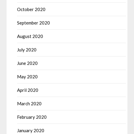
October 2020
September 2020
August 2020
July 2020
June 2020
May 2020
April 2020
March 2020
February 2020
January 2020