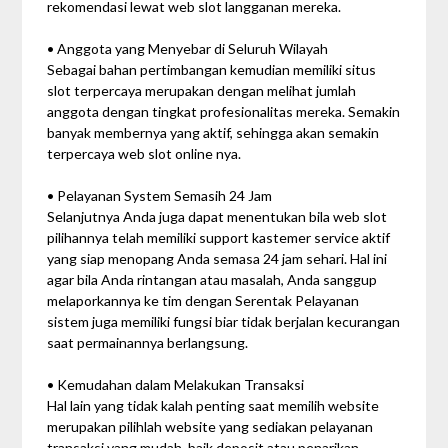
rekomendasi lewat web slot langganan mereka.
• Anggota yang Menyebar di Seluruh Wilayah
Sebagai bahan pertimbangan kemudian memiliki situs
slot terpercaya merupakan dengan melihat jumlah
anggota dengan tingkat profesionalitas mereka. Semakin
banyak membernya yang aktif, sehingga akan semakin
terpercaya web slot online nya.
• Pelayanan System Semasih 24 Jam
Selanjutnya Anda juga dapat menentukan bila web slot
pilihannya telah memiliki support kastemer service aktif
yang siap menopang Anda semasa 24 jam sehari. Hal ini
agar bila Anda rintangan atau masalah, Anda sanggup
melaporkannya ke tim dengan Serentak Pelayanan
sistem juga memiliki fungsi biar tidak berjalan kecurangan
saat permainannya berlangsung.
• Kemudahan dalam Melakukan Transaksi
Hal lain yang tidak kalah penting saat memilih website
merupakan pilihlah website yang sediakan pelayanan
transaksi yang mudah, baik deposit atau penarikan.