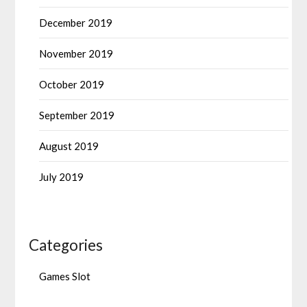
December 2019
November 2019
October 2019
September 2019
August 2019
July 2019
Categories
Games Slot