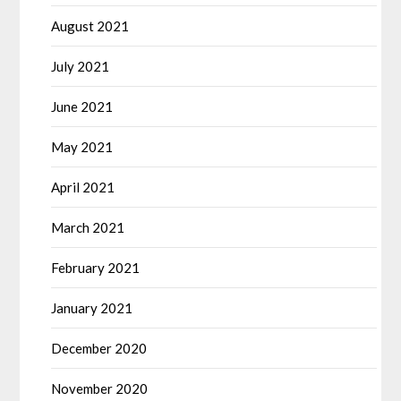
August 2021
July 2021
June 2021
May 2021
April 2021
March 2021
February 2021
January 2021
December 2020
November 2020