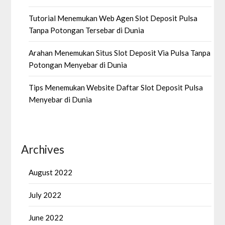
Tutorial Menemukan Web Agen Slot Deposit Pulsa
Tanpa Potongan Tersebar di Dunia
Arahan Menemukan Situs Slot Deposit Via Pulsa Tanpa
Potongan Menyebar di Dunia
Tips Menemukan Website Daftar Slot Deposit Pulsa
Menyebar di Dunia
Archives
August 2022
July 2022
June 2022