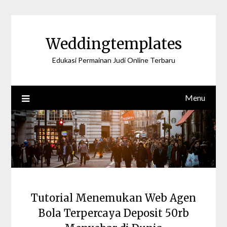
Skip
to
content
Weddingtemplates
Edukasi Permainan Judi Online Terbaru
Menu
Tutorial Menemukan Web Agen
Bola Terpercaya Deposit 50rb