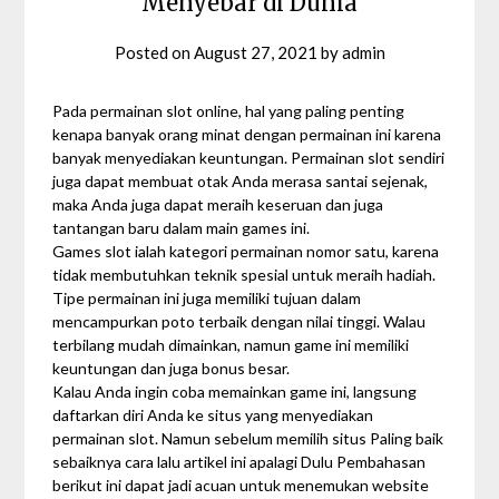
Menyebar di Dunia
Posted on
August 27, 2021
by
admin
Pada permainan slot online, hal yang paling penting
kenapa banyak orang minat dengan permainan ini karena
banyak menyediakan keuntungan. Permainan slot sendiri
juga dapat membuat otak Anda merasa santai sejenak,
maka Anda juga dapat meraih keseruan dan juga
tantangan baru dalam main games ini.
Games slot ialah kategori permainan nomor satu, karena
tidak membutuhkan teknik spesial untuk meraih hadiah.
Tipe permainan ini juga memiliki tujuan dalam
mencampurkan poto terbaik dengan nilai tinggi. Walau
terbilang mudah dimainkan, namun game ini memiliki
keuntungan dan juga bonus besar.
Kalau Anda ingin coba memainkan game ini, langsung
daftarkan diri Anda ke situs yang menyediakan
permainan slot. Namun sebelum memilih situs Paling baik
sebaiknya cara lalu artikel ini apalagi Dulu Pembahasan
berikut ini dapat jadi acuan untuk menemukan website