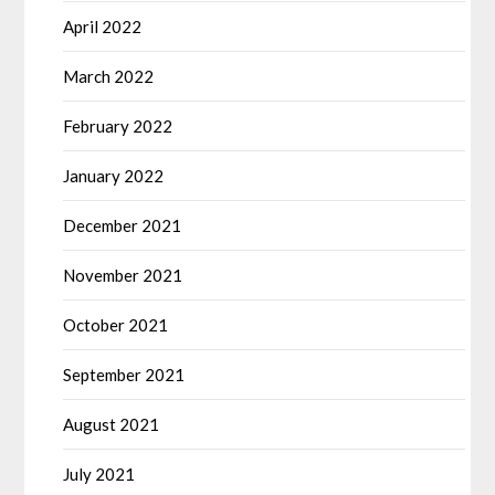
April 2022
March 2022
February 2022
January 2022
December 2021
November 2021
October 2021
September 2021
August 2021
July 2021