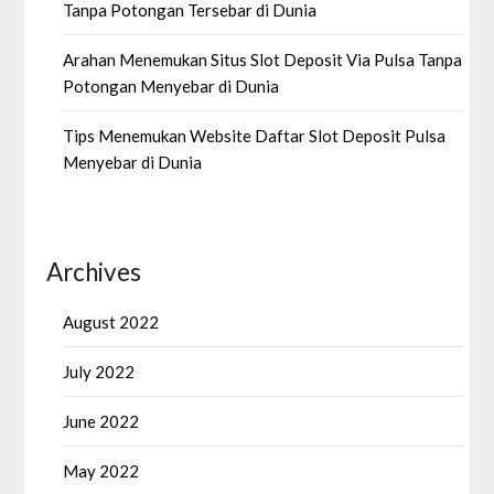
Tanpa Potongan Tersebar di Dunia
Arahan Menemukan Situs Slot Deposit Via Pulsa Tanpa
Potongan Menyebar di Dunia
Tips Menemukan Website Daftar Slot Deposit Pulsa
Menyebar di Dunia
Archives
August 2022
July 2022
June 2022
May 2022