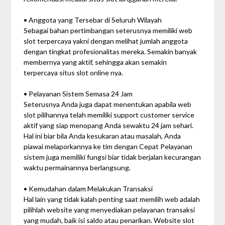
• Anggota yang Tersebar di Seluruh Wilayah
Sebagai bahan pertimbangan seterusnya memiliki web
slot terpercaya yakni dengan melihat jumlah anggota
dengan tingkat profesionalitas mereka. Semakin banyak
membernya yang aktif, sehingga akan semakin
terpercaya situs slot online nya.
• Pelayanan Sistem Semasa 24 Jam
Seterusnya Anda juga dapat menentukan apabila web
slot pilihannya telah memiliki support customer service
aktif yang siap menopang Anda sewaktu 24 jam sehari.
Hal ini biar bila Anda kesukaran atau masalah, Anda
piawai melaporkannya ke tim dengan Cepat Pelayanan
sistem juga memiliki fungsi biar tidak berjalan kecurangan
waktu permainannya berlangsung.
• Kemudahan dalam Melakukan Transaksi
Hal lain yang tidak kalah penting saat memilih web adalah
pilihlah website yang menyediakan pelayanan transaksi
yang mudah, baik isi saldo atau penarikan. Website slot