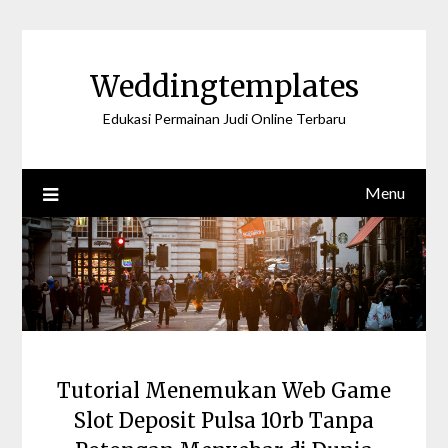
Skip
to
content
Weddingtemplates
Edukasi Permainan Judi Online Terbaru
Menu
Tutorial Menemukan Web Game
Slot Deposit Pulsa 10rb Tanpa