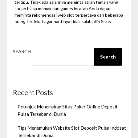
tertipu. Tidak ada salahnya meminta saran teman yang
sudah biasa memainkan games ini atau Anda dapat
meminta rekomendasi web slot terpercaya dari beberapa
orang terdekat agar nantinya tidak salah pilih Situs
SEARCH
Search
Recent Posts
Petunjuk Menemukan Situs Poker Online Deposit
Pulsa Tersebar di Dunia
Tips Menemukan Website Slot Deposit Pulsa Indosat
Tersebar di Dunia