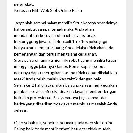
perangkat.
Kerugian Pilih Web Slot Online Palsu
Janganlah sampai salam memilih Situs karena seandainya
hal tersebut sampai terjadi maka Anda akan
mendapatkan kerugian oleh pihak yang tidak
bertanggung jawab. Terkecuali itu, situs palsu juga
hanya akan menguras uang Anda. Maka tidak akan ada
kemenangan dan terus mengalami kekalahan.
Situs palsu umumnya memiliki robot yang memiliki tujuan
mengganggu jalannya Games Penyusup tersebut
nantinya dapat merugikan karena tidak dapat dikalahkan
meski Anda telah melakukan taktik dengan baik.
Selain ke-2 hal di atas, situs palsu juga asal menyediakan
pembeli service. Mereka tidak melayani member dengan
baik dan profesional. Pelayanannya juga lambat dan
berita yang diberikan tidak akan membuat masalah Anda
selesai.
Oleh sebab itu, sebelum bermain pada web slot online
Paling baik Anda mesti berhati-hati agar tidak mudah