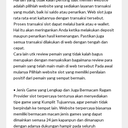
adalah pilihlah website yang sediakan layanan transaksi
yang mudah, baik isi saldo atau penarikan. Web slot juga
rata rata erat kaitannya dengan transaksi tersebut.
Proses transaksi slot dapat melalui bank atau e-wallet.
Hal itu akan meringankan Anda ketika melakukan deposit
maupun penarikan hasil kemenangan. Pastikan juga
semua transaksi dilakukan di web dengan tengah dan
cepat.
Cara lain utk review pemain yang tidak kalah bagus
merupakan dengan menyaksikan bagaimana review para
pemain yang telah main-main di web tersebut Pada awal
mulanya Pilihlah website slot yang memiliki penilaian
positif dari pemain yang sempat bermain.
• Jenis Game yang Lengkap dan Juga Bermacam Ragam
Provider slot terpercaya tentunya akan menyediakan
tipe game yang Kumplit Tujuannya, agar pemain tidak
berpindah ke tempat lain. Website terpercaya biasanya
memiliki bermacam macam jenis games yang dapat
dimainkan semasa 24 jam kapanpun dan dimanapun
dengan adanya dukungan hampir pada seluruh