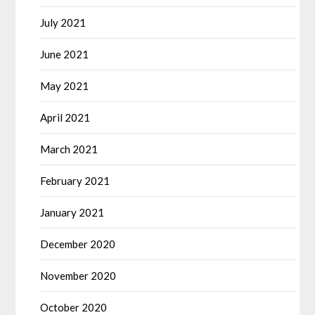
July 2021
June 2021
May 2021
April 2021
March 2021
February 2021
January 2021
December 2020
November 2020
October 2020