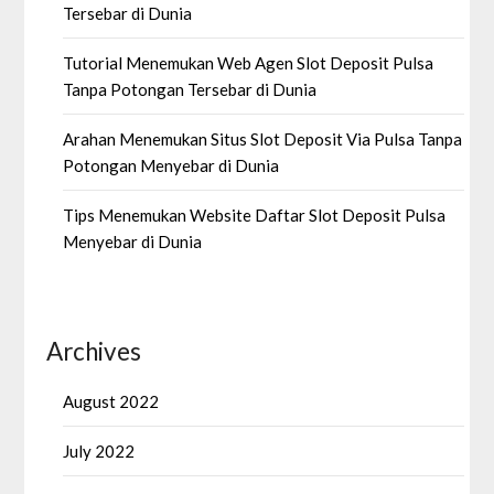
Tersebar di Dunia
Tutorial Menemukan Web Agen Slot Deposit Pulsa
Tanpa Potongan Tersebar di Dunia
Arahan Menemukan Situs Slot Deposit Via Pulsa Tanpa
Potongan Menyebar di Dunia
Tips Menemukan Website Daftar Slot Deposit Pulsa
Menyebar di Dunia
Archives
August 2022
July 2022