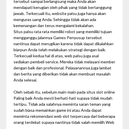
tersebut sampai berlangsung maka Anda akan
mendapati kerugian oleh pihak yang tidak bertanggung
jawab. Terkecuali itu, website palsu juga hanya akan
menguras uang Anda. Sehingga tidak akan ada
kemenangan dan terus mengalami kekalahan.
Situs palsu rata rata memiliki robot yang memiliki tujuan
mengganggu jalannya Games Penyusup tersebut
nantinya dapat merugikan karena tidak dapat dikalahkan
biarpun Anda telah melakukan strategi dengan baik.
Terkecuali kedua hal di atas, web palsu juga asal
sediakan pembeli service. Mereka tidak melayani member
dengan baik dan profesional. Pelayanannya juga lambat
dan berita yang diberikan tidak akan membuat masalah
Anda selesai.
Oleh sebab itu, sebelum main-main pada situs slot online
Paling baik Anda mesti berhati-hati supaya tidak mudah
tertipu. Tidak ada salahnya meminta saran teman yang
sudah biasa memainkan game ini atau Anda dapat
meminta rekomendasi web slot terpercaya dari beberapa
orang terdekat supaya nantinya tidak salah memilih Web