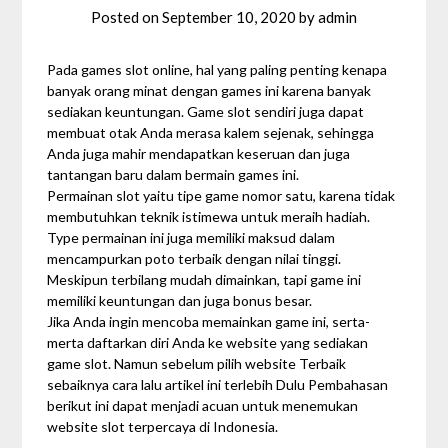
Posted on
September 10, 2020
by
admin
Pada games slot online, hal yang paling penting kenapa
banyak orang minat dengan games ini karena banyak
sediakan keuntungan. Game slot sendiri juga dapat
membuat otak Anda merasa kalem sejenak, sehingga
Anda juga mahir mendapatkan keseruan dan juga
tantangan baru dalam bermain games ini.
Permainan slot yaitu tipe game nomor satu, karena tidak
membutuhkan teknik istimewa untuk meraih hadiah.
Type permainan ini juga memiliki maksud dalam
mencampurkan poto terbaik dengan nilai tinggi.
Meskipun terbilang mudah dimainkan, tapi game ini
memiliki keuntungan dan juga bonus besar.
Jika Anda ingin mencoba memainkan game ini, serta-
merta daftarkan diri Anda ke website yang sediakan
game slot. Namun sebelum pilih website Terbaik
sebaiknya cara lalu artikel ini terlebih Dulu Pembahasan
berikut ini dapat menjadi acuan untuk menemukan
website slot terpercaya di Indonesia.