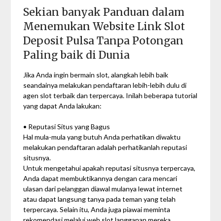
Sekian banyak Panduan dalam
Menemukan Website Link Slot
Deposit Pulsa Tanpa Potongan
Paling baik di Dunia
Jika Anda ingin bermain slot, alangkah lebih baik
seandainya melakukan pendaftaran lebih-lebih dulu di
agen slot terbaik dan terpercaya. Inilah beberapa tutorial
yang dapat Anda lakukan:
• Reputasi Situs yang Bagus
Hal mula-mula yang butuh Anda perhatikan diwaktu
melakukan pendaftaran adalah perhatikanlah reputasi
situsnya.
Untuk mengetahui apakah reputasi situsnya terpercaya,
Anda dapat membuktikannya dengan cara mencari
ulasan dari pelanggan diawal mulanya lewat internet
atau dapat langsung tanya pada teman yang telah
terpercaya. Selain itu, Anda juga piawai meminta
rekomendasi melalui web slot langganan mereka.