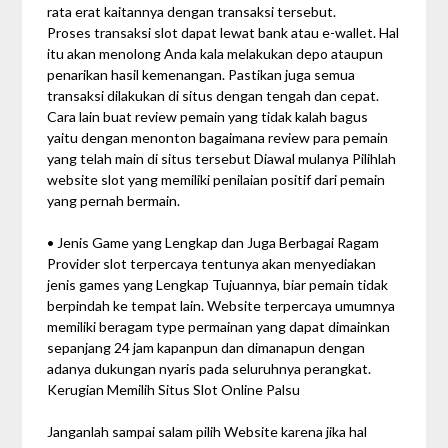
rata erat kaitannya dengan transaksi tersebut.
Proses transaksi slot dapat lewat bank atau e-wallet. Hal
itu akan menolong Anda kala melakukan depo ataupun
penarikan hasil kemenangan. Pastikan juga semua
transaksi dilakukan di situs dengan tengah dan cepat.
Cara lain buat review pemain yang tidak kalah bagus
yaitu dengan menonton bagaimana review para pemain
yang telah main di situs tersebut Diawal mulanya Pilihlah
website slot yang memiliki penilaian positif dari pemain
yang pernah bermain.
• Jenis Game yang Lengkap dan Juga Berbagai Ragam
Provider slot terpercaya tentunya akan menyediakan
jenis games yang Lengkap Tujuannya, biar pemain tidak
berpindah ke tempat lain. Website terpercaya umumnya
memiliki beragam type permainan yang dapat dimainkan
sepanjang 24 jam kapanpun dan dimanapun dengan
adanya dukungan nyaris pada seluruhnya perangkat.
Kerugian Memilih Situs Slot Online Palsu
Janganlah sampai salam pilih Website karena jika hal