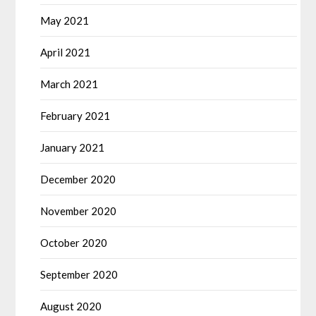
May 2021
April 2021
March 2021
February 2021
January 2021
December 2020
November 2020
October 2020
September 2020
August 2020