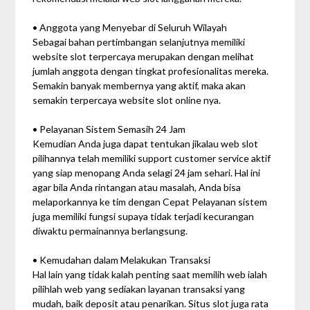
• Anggota yang Menyebar di Seluruh Wilayah
Sebagai bahan pertimbangan selanjutnya memiliki
website slot terpercaya merupakan dengan melihat
jumlah anggota dengan tingkat profesionalitas mereka.
Semakin banyak membernya yang aktif, maka akan
semakin terpercaya website slot online nya.
• Pelayanan Sistem Semasih 24 Jam
Kemudian Anda juga dapat tentukan jikalau web slot
pilihannya telah memiliki support customer service aktif
yang siap menopang Anda selagi 24 jam sehari. Hal ini
agar bila Anda rintangan atau masalah, Anda bisa
melaporkannya ke tim dengan Cepat Pelayanan sistem
juga memiliki fungsi supaya tidak terjadi kecurangan
diwaktu permainannya berlangsung.
• Kemudahan dalam Melakukan Transaksi
Hal lain yang tidak kalah penting saat memilih web ialah
pilihlah web yang sediakan layanan transaksi yang
mudah, baik deposit atau penarikan. Situs slot juga rata