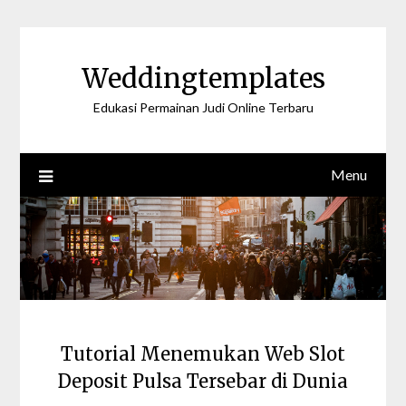
Skip
to
content
Weddingtemplates
Edukasi Permainan Judi Online Terbaru
Menu
Tutorial Menemukan Web Slot
Deposit Pulsa Tersebar di Dunia