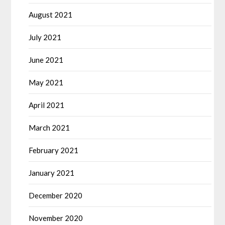
August 2021
July 2021
June 2021
May 2021
April 2021
March 2021
February 2021
January 2021
December 2020
November 2020