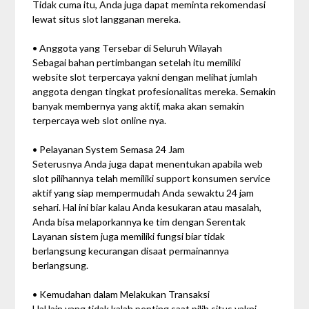
Tidak cuma itu, Anda juga dapat meminta rekomendasi
lewat situs slot langganan mereka.
• Anggota yang Tersebar di Seluruh Wilayah
Sebagai bahan pertimbangan setelah itu memiliki
website slot terpercaya yakni dengan melihat jumlah
anggota dengan tingkat profesionalitas mereka. Semakin
banyak membernya yang aktif, maka akan semakin
terpercaya web slot online nya.
• Pelayanan System Semasa 24 Jam
Seterusnya Anda juga dapat menentukan apabila web
slot pilihannya telah memiliki support konsumen service
aktif yang siap mempermudah Anda sewaktu 24 jam
sehari. Hal ini biar kalau Anda kesukaran atau masalah,
Anda bisa melaporkannya ke tim dengan Serentak
Layanan sistem juga memiliki fungsi biar tidak
berlangsung kecurangan disaat permainannya
berlangsung.
• Kemudahan dalam Melakukan Transaksi
Hal lain yang tidak kalah penting saat pilih situs yakni