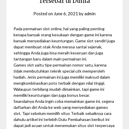
Tersebar di Dunia
Posted on
June 6, 2021
by
admin
Pada permainan slot online, hal yang paling penting
kenapa banyak orang kesukaan dengan game ini karena
banyak menyediakan keuntungan. Game slot sendiri juga
dapat membuat otak Anda merasa santai sejenak,
sehingga Anda juga bisa meraih keseruan dan juga
tantangan baru dalam main permainan ini.
Games slot yaitu tipe permainan nomor satu, karena
tidak membutuhkan teknik special utk memperoleh
hadiah. Jenis permainan ini juga memiliki maksud dalam
mengkombinasikan poto terbaik dengan nilai tinggi.
Walaupun terbilang mudah dimainkan, tapi game ini
memiliki keuntungan dan juga bonus besar.
Seandainya Anda ingin coba memainkan game ini, segera
daftarkan diri Anda ke web yang menyediakan games
slot. Tapi sebelum memilih situs Terbaik sebaiknya cara
dahulu artikel ini terlebih Dulu Pembahasan berikut ini
dapat jadi acuan untuk menemukan situs slot terpercaya