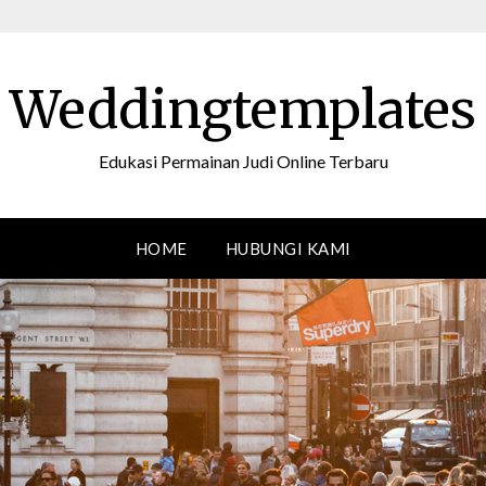
Weddingtemplates
Edukasi Permainan Judi Online Terbaru
HOME
HUBUNGI KAMI