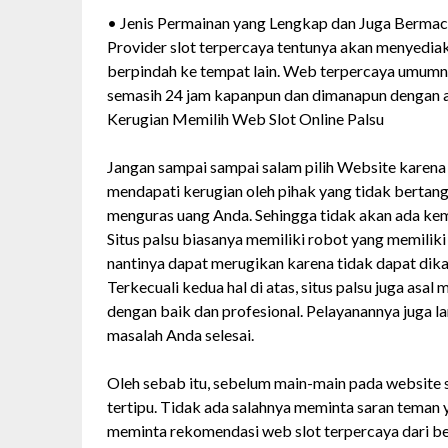
• Jenis Permainan yang Lengkap dan Juga Ber
Provider slot terpercaya tentunya akan menyedia
berpindah ke tempat lain. Web terpercaya umumn
semasih 24 jam kapanpun dan dimanapun dengan 
Kerugian Memilih Web Slot Online Palsu
Jangan sampai sampai salam pilih Website karena
mendapati kerugian oleh pihak yang tidak bertangg
menguras uang Anda. Sehingga tidak akan ada ke
Situs palsu biasanya memiliki robot yang memili
nantinya dapat merugikan karena tidak dapat dik
Terkecuali kedua hal di atas, situs palsu juga a
dengan baik dan profesional. Pelayanannya juga 
masalah Anda selesai.
Oleh sebab itu, sebelum main-main pada website s
tertipu. Tidak ada salahnya meminta saran teman
meminta rekomendasi web slot terpercaya dari be