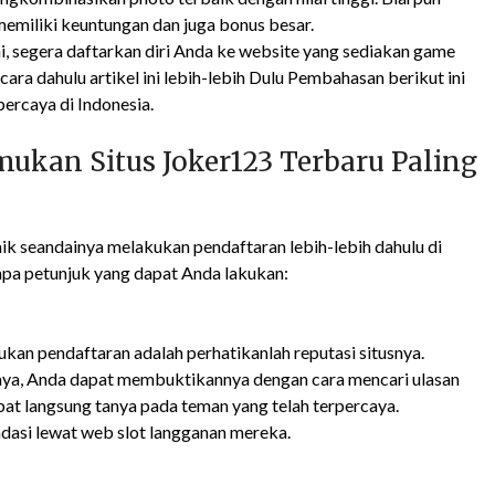
emiliki keuntungan dan juga bonus besar.
, segera daftarkan diri Anda ke website yang sediakan game
ara dahulu artikel ini lebih-lebih Dulu Pembahasan berikut ini
ercaya di Indonesia.
kan Situs Joker123 Terbaru Paling
aik seandainya melakukan pendaftaran lebih-lebih dahulu di
rapa petunjuk yang dapat Anda lakukan:
kan pendaftaran adalah perhatikanlah reputasi situsnya.
caya, Anda dapat membuktikannya dengan cara mencari ulasan
pat langsung tanya pada teman yang telah terpercaya.
ndasi lewat web slot langganan mereka.