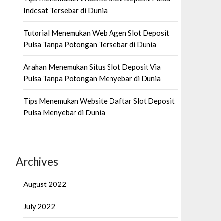
Indosat Tersebar di Dunia
Tutorial Menemukan Web Agen Slot Deposit
Pulsa Tanpa Potongan Tersebar di Dunia
Arahan Menemukan Situs Slot Deposit Via
Pulsa Tanpa Potongan Menyebar di Dunia
Tips Menemukan Website Daftar Slot Deposit
Pulsa Menyebar di Dunia
Archives
August 2022
July 2022