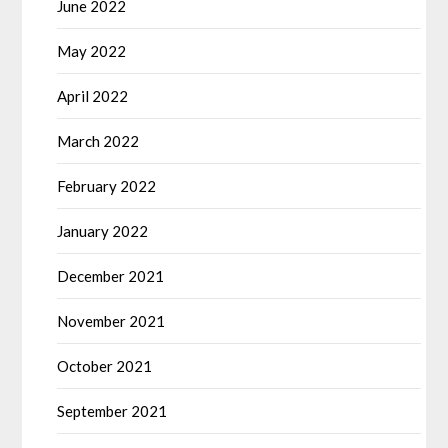
June 2022
May 2022
April 2022
March 2022
February 2022
January 2022
December 2021
November 2021
October 2021
September 2021