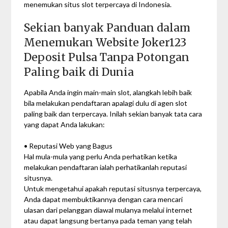
menemukan situs slot terpercaya di Indonesia.
Sekian banyak Panduan dalam
Menemukan Website Joker123
Deposit Pulsa Tanpa Potongan
Paling baik di Dunia
Apabila Anda ingin main-main slot, alangkah lebih baik
bila melakukan pendaftaran apalagi dulu di agen slot
paling baik dan terpercaya. Inilah sekian banyak tata cara
yang dapat Anda lakukan:
• Reputasi Web yang Bagus
Hal mula-mula yang perlu Anda perhatikan ketika
melakukan pendaftaran ialah perhatikanlah reputasi
situsnya.
Untuk mengetahui apakah reputasi situsnya terpercaya,
Anda dapat membuktikannya dengan cara mencari
ulasan dari pelanggan diawal mulanya melalui internet
atau dapat langsung bertanya pada teman yang telah