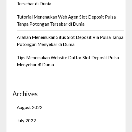
Tersebar di Dunia
Tutorial Menemukan Web Agen Slot Deposit Pulsa
Tanpa Potongan Tersebar di Dunia
Arahan Menemukan Situs Slot Deposit Via Pulsa Tanpa
Potongan Menyebar di Dunia
Tips Menemukan Website Daftar Slot Deposit Pulsa
Menyebar di Dunia
Archives
August 2022
July 2022