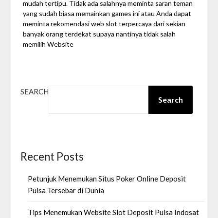
mudah tertipu. Tidak ada salahnya meminta saran teman
yang sudah biasa memainkan games ini atau Anda dapat
meminta rekomendasi web slot terpercaya dari sekian
banyak orang terdekat supaya nantinya tidak salah
memilih Website
SEARCH
Search
Recent Posts
Petunjuk Menemukan Situs Poker Online Deposit
Pulsa Tersebar di Dunia
Tips Menemukan Website Slot Deposit Pulsa Indosat