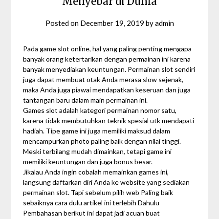
Menyebar di Dunia
Posted on
December 19, 2019
by
admin
Pada game slot online, hal yang paling penting mengapa
banyak orang ketertarikan dengan permainan ini karena
banyak menyediakan keuntungan. Permainan slot sendiri
juga dapat membuat otak Anda merasa slow sejenak,
maka Anda juga piawai mendapatkan keseruan dan juga
tantangan baru dalam main permainan ini.
Games slot adalah kategori permainan nomor satu,
karena tidak membutuhkan teknik spesial utk mendapati
hadiah. Tipe game ini juga memiliki maksud dalam
mencampurkan photo paling baik dengan nilai tinggi.
Meski terbilang mudah dimainkan, tetapi game ini
memiliki keuntungan dan juga bonus besar.
Jikalau Anda ingin cobalah memainkan games ini,
langsung daftarkan diri Anda ke website yang sediakan
permainan slot. Tapi sebelum pilih web Paling baik
sebaiknya cara dulu artikel ini terlebih Dahulu
Pembahasan berikut ini dapat jadi acuan buat