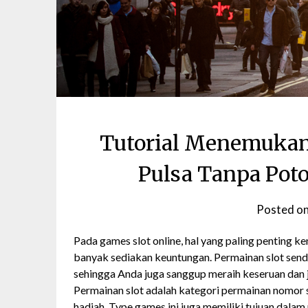
Tutorial Menemukan 
Pulsa Tanpa Pot
Posted o
Pada games slot online, hal yang paling penting 
banyak sediakan keuntungan. Permainan slot send
sehingga Anda juga sanggup meraih keseruan dan 
Permainan slot adalah kategori permainan nomor 
hadiah. Type games ini juga memiliki tujuan dalam