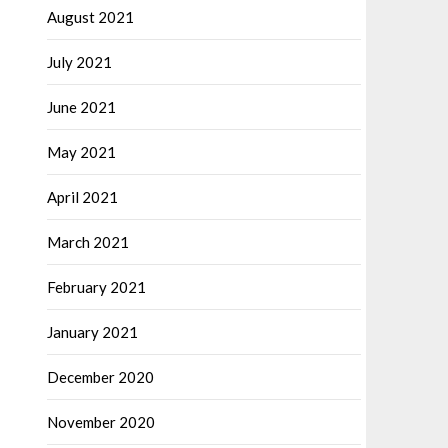
August 2021
July 2021
June 2021
May 2021
April 2021
March 2021
February 2021
January 2021
December 2020
November 2020