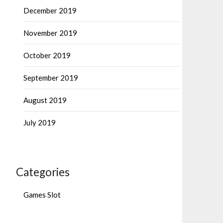
December 2019
November 2019
October 2019
September 2019
August 2019
July 2019
Categories
Games Slot