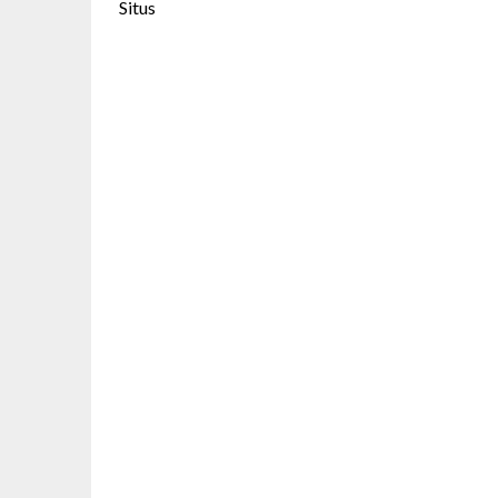
Situs