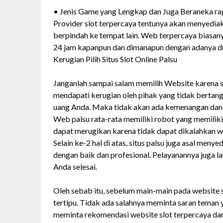
• Jenis Game yang Lengkap dan Juga Beraneka 
Provider slot terpercaya tentunya akan menyedia
berpindah ke tempat lain. Web terpercaya biasan
24 jam kapanpun dan dimanapun dengan adanya du
Kerugian Pilih Situs Slot Online Palsu
Janganlah sampai salam memilih Website karena s
mendapati kerugian oleh pihak yang tidak bertang
uang Anda. Maka tidak akan ada kemenangan dan 
Web palsu rata-rata memiliki robot yang memilik
dapat merugikan karena tidak dapat dikalahkan w
Selain ke-2 hal di atas, situs palsu juga asal me
dengan baik dan profesional. Pelayanannya juga 
Anda selesai.
Oleh sebab itu, sebelum main-main pada website s
tertipu. Tidak ada salahnya meminta saran teman
meminta rekomendasi website slot terpercaya dari