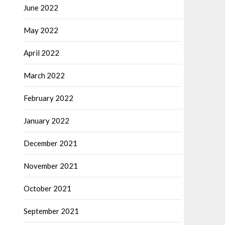
June 2022
May 2022
April 2022
March 2022
February 2022
January 2022
December 2021
November 2021
October 2021
September 2021