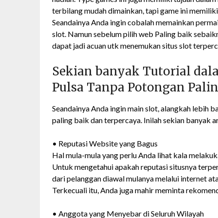
terbilang mudah dimainkan, tapi game ini memilik
Seandainya Anda ingin cobalah memainkan permaina
slot. Namun sebelum pilih web Paling baik sebaikn
dapat jadi acuan utk menemukan situs slot terperc
Sekian banyak Tutorial da
Pulsa Tanpa Potongan Palin
Seandainya Anda ingin main slot, alangkah lebih b
paling baik dan terpercaya. Inilah sekian banyak 
• Reputasi Website yang Bagus
Hal mula-mula yang perlu Anda lihat kala melakuka
Untuk mengetahui apakah reputasi situsnya terp
dari pelanggan diawal mulanya melalui internet a
Terkecuali itu, Anda juga mahir meminta rekomend
• Anggota yang Menyebar di Seluruh Wilayah