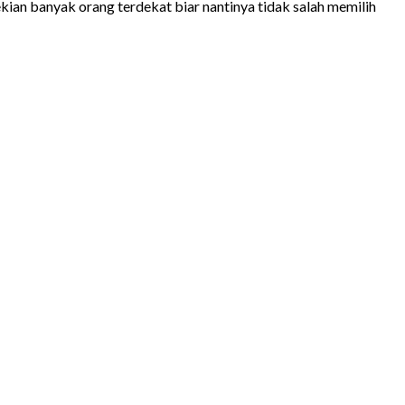
kian banyak orang terdekat biar nantinya tidak salah memilih