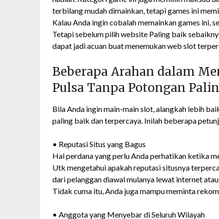
terbilang mudah dimainkan, tetapi games ini memi
Kalau Anda ingin cobalah memainkan games ini, se
Tetapi sebelum pilih website Paling baik sebaiknya
dapat jadi acuan buat menemukan web slot terperc
Beberapa Arahan dalam Me
Pulsa Tanpa Potongan Palin
Bila Anda ingin main-main slot, alangkah lebih bai
paling baik dan terpercaya. Inilah beberapa petu
• Reputasi Situs yang Bagus
Hal perdana yang perlu Anda perhatikan ketika me
Utk mengetahui apakah reputasi situsnya terper
dari pelanggan diawal mulanya lewat internet ata
Tidak cuma itu, Anda juga mampu meminta rekome
• Anggota yang Menyebar di Seluruh Wilayah