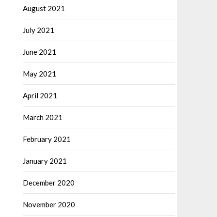
August 2021
July 2021
June 2021
May 2021
April 2021
March 2021
February 2021
January 2021
December 2020
November 2020