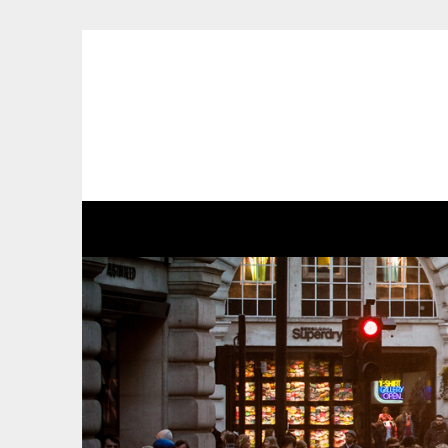
Skip
to
content