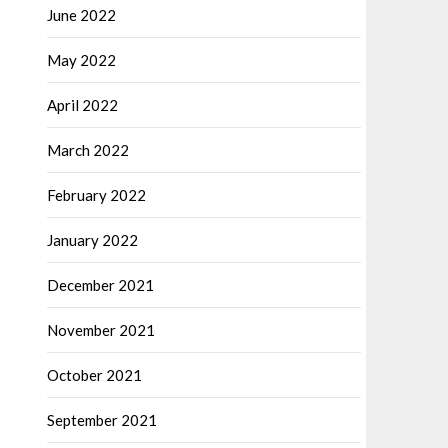
June 2022
May 2022
April 2022
March 2022
February 2022
January 2022
December 2021
November 2021
October 2021
September 2021