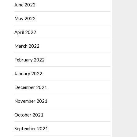
June 2022
May 2022
April 2022
March 2022
February 2022
January 2022
December 2021
November 2021
October 2021
September 2021