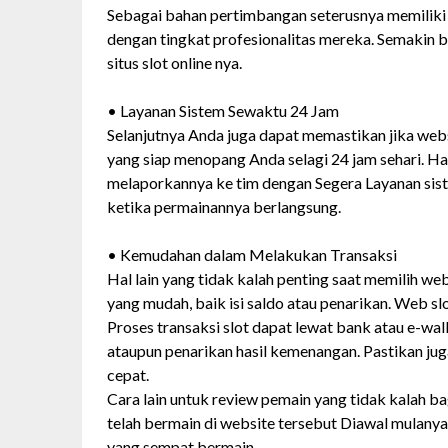
Sebagai bahan pertimbangan seterusnya memiliki 
dengan tingkat profesionalitas mereka. Semakin
situs slot online nya.
• Layanan Sistem Sewaktu 24 Jam
Selanjutnya Anda juga dapat memastikan jika websi
yang siap menopang Anda selagi 24 jam sehari. Hal
melaporkannya ke tim dengan Segera Layanan sist
ketika permainannya berlangsung.
• Kemudahan dalam Melakukan Transaksi
Hal lain yang tidak kalah penting saat memilih we
yang mudah, baik isi saldo atau penarikan. Web slo
Proses transaksi slot dapat lewat bank atau e-wa
ataupun penarikan hasil kemenangan. Pastikan jug
cepat.
Cara lain untuk review pemain yang tidak kalah b
telah bermain di website tersebut Diawal mulanya P
yang sempat bermain.