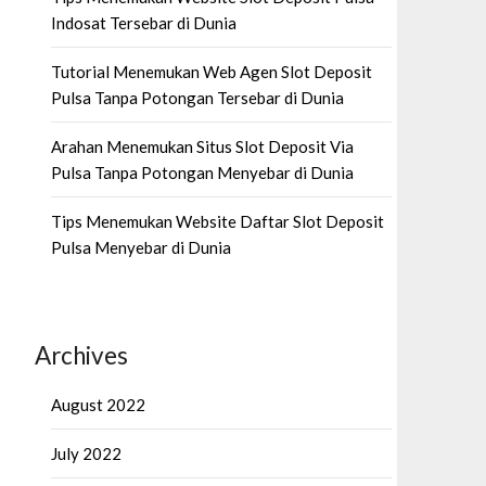
Indosat Tersebar di Dunia
Tutorial Menemukan Web Agen Slot Deposit
Pulsa Tanpa Potongan Tersebar di Dunia
Arahan Menemukan Situs Slot Deposit Via
Pulsa Tanpa Potongan Menyebar di Dunia
Tips Menemukan Website Daftar Slot Deposit
Pulsa Menyebar di Dunia
Archives
August 2022
July 2022