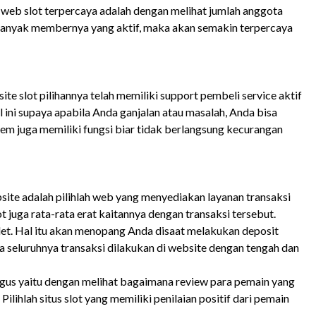
web slot terpercaya adalah dengan melihat jumlah anggota
 banyak membernya yang aktif, maka akan semakin terpercaya
te slot pilihannya telah memiliki support pembeli service aktif
 ini supaya apabila Anda ganjalan atau masalah, Anda bisa
em juga memiliki fungsi biar tidak berlangsung kecurangan
bsite adalah pilihlah web yang menyediakan layanan transaksi
t juga rata-rata erat kaitannya dengan transaksi tersebut.
llet. Hal itu akan menopang Anda disaat melakukan deposit
a seluruhnya transaksi dilakukan di website dengan tengah dan
agus yaitu dengan melihat bagaimana review para pemain yang
ilihlah situs slot yang memiliki penilaian positif dari pemain