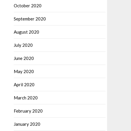
October 2020
September 2020
August 2020
July 2020
June 2020
May 2020
April 2020
March 2020
February 2020
January 2020