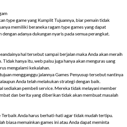
agam
kan type game yang Kumplit Tujuannya, biar pemain tidak
asanya memiliki beraneka ragam type games yang dapat
n dengan adanya dukungan nyaris pada semua perangkat.
eandainya hal tersebut sampai berjalan maka Anda akan meraih
. Tidak hanya itu, web palsu juga hanya akan menguras uang
erus mengalami kekalahan.
ki tujuan mengganggu jalannya Games Penyusup tersebut nantinya
alaupun Anda telah melakukan strategi dengan baik.
 asal sediakan pembeli service. Mereka tidak melayani member
lambat dan berita yang diberikan tidak akan membuat masalah
 Terbaik Anda harus berhati-hati agar tidak mudah tertipu.
dah biasa memainkan games ini atau Anda dapat meminta