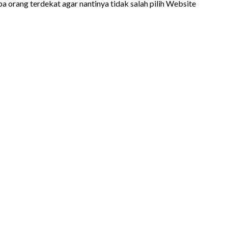
a orang terdekat agar nantinya tidak salah pilih Website