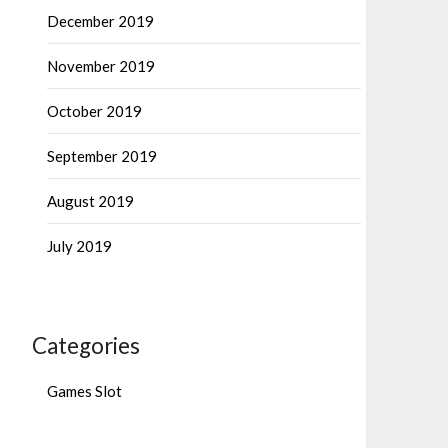
December 2019
November 2019
October 2019
September 2019
August 2019
July 2019
Categories
Games Slot