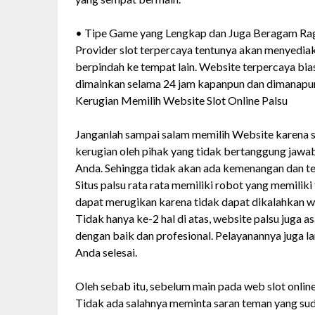
• Tipe Game yang Lengkap dan Juga Beragam R
Provider slot terpercaya tentunya akan menyedia
berpindah ke tempat lain. Website terpercaya bi
dimainkan selama 24 jam kapanpun dan dimanapu
Kerugian Memilih Website Slot Online Palsu
Janganlah sampai salam memilih Website karena s
kerugian oleh pihak yang tidak bertanggung jawab
Anda. Sehingga tidak akan ada kemenangan dan t
Situs palsu rata rata memiliki robot yang memili
dapat merugikan karena tidak dapat dikalahkan w
Tidak hanya ke-2 hal di atas, website palsu juga
dengan baik dan profesional. Pelayanannya juga 
Anda selesai.
Oleh sebab itu, sebelum main pada web slot online
Tidak ada salahnya meminta saran teman yang su