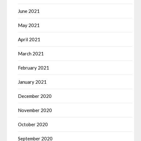
June 2021
May 2021
April 2021
March 2021
February 2021
January 2021
December 2020
November 2020
October 2020
September 2020