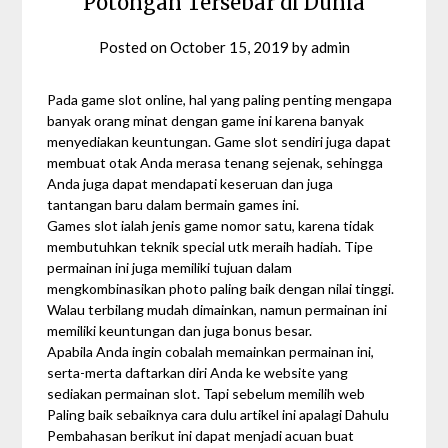
Potongan Tersebar di Dunia
Posted on
October 15, 2019
by
admin
Pada game slot online, hal yang paling penting mengapa
banyak orang minat dengan game ini karena banyak
menyediakan keuntungan. Game slot sendiri juga dapat
membuat otak Anda merasa tenang sejenak, sehingga
Anda juga dapat mendapati keseruan dan juga
tantangan baru dalam bermain games ini.
Games slot ialah jenis game nomor satu, karena tidak
membutuhkan teknik special utk meraih hadiah. Tipe
permainan ini juga memiliki tujuan dalam
mengkombinasikan photo paling baik dengan nilai tinggi.
Walau terbilang mudah dimainkan, namun permainan ini
memiliki keuntungan dan juga bonus besar.
Apabila Anda ingin cobalah memainkan permainan ini,
serta-merta daftarkan diri Anda ke website yang
sediakan permainan slot. Tapi sebelum memilih web
Paling baik sebaiknya cara dulu artikel ini apalagi Dahulu
Pembahasan berikut ini dapat menjadi acuan buat