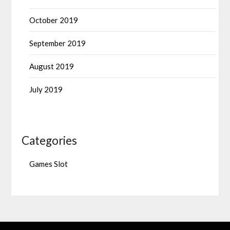
October 2019
September 2019
August 2019
July 2019
Categories
Games Slot