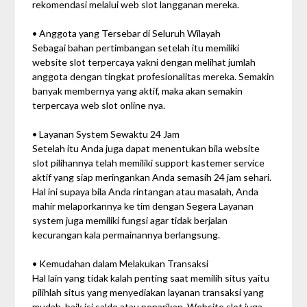
rekomendasi melalui web slot langganan mereka.
• Anggota yang Tersebar di Seluruh Wilayah
Sebagai bahan pertimbangan setelah itu memiliki
website slot terpercaya yakni dengan melihat jumlah
anggota dengan tingkat profesionalitas mereka. Semakin
banyak membernya yang aktif, maka akan semakin
terpercaya web slot online nya.
• Layanan System Sewaktu 24 Jam
Setelah itu Anda juga dapat menentukan bila website
slot pilihannya telah memiliki support kastemer service
aktif yang siap meringankan Anda semasih 24 jam sehari.
Hal ini supaya bila Anda rintangan atau masalah, Anda
mahir melaporkannya ke tim dengan Segera Layanan
system juga memiliki fungsi agar tidak berjalan
kecurangan kala permainannya berlangsung.
• Kemudahan dalam Melakukan Transaksi
Hal lain yang tidak kalah penting saat memilih situs yaitu
pilihlah situs yang menyediakan layanan transaksi yang
mudah, baik isi saldo atau penarikan. Website slot juga