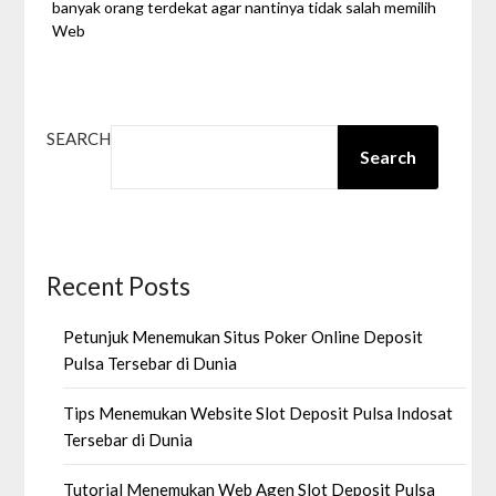
banyak orang terdekat agar nantinya tidak salah memilih
Web
SEARCH
Search
Recent Posts
Petunjuk Menemukan Situs Poker Online Deposit
Pulsa Tersebar di Dunia
Tips Menemukan Website Slot Deposit Pulsa Indosat
Tersebar di Dunia
Tutorial Menemukan Web Agen Slot Deposit Pulsa