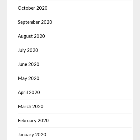
October 2020
September 2020
August 2020
July 2020
June 2020
May 2020
April 2020
March 2020
February 2020
January 2020