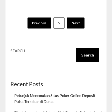
Posts
Previous
5
Next
pagination
SEARCH
Search
Recent Posts
Petunjuk Menemukan Situs Poker Online Deposit
Pulsa Tersebar di Dunia