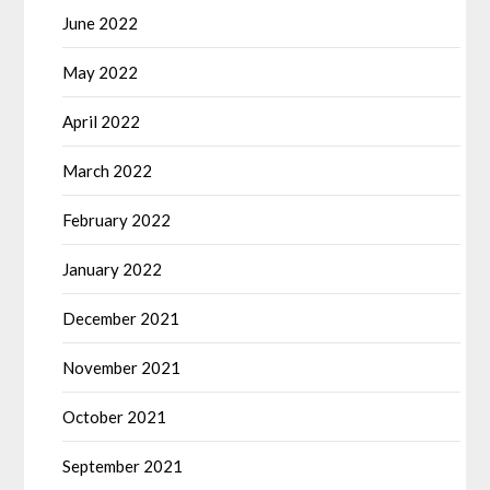
June 2022
May 2022
April 2022
March 2022
February 2022
January 2022
December 2021
November 2021
October 2021
September 2021