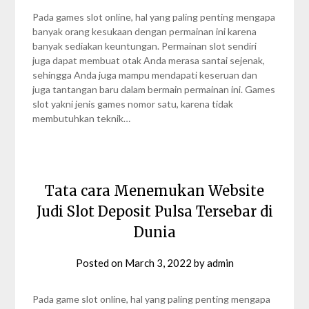
Pada games slot online, hal yang paling penting mengapa
banyak orang kesukaan dengan permainan ini karena
banyak sediakan keuntungan. Permainan slot sendiri
juga dapat membuat otak Anda merasa santai sejenak,
sehingga Anda juga mampu mendapati keseruan dan
juga tantangan baru dalam bermain permainan ini. Games
slot yakni jenis games nomor satu, karena tidak
membutuhkan teknik…
Tata cara Menemukan Website
Judi Slot Deposit Pulsa Tersebar di
Dunia
Posted on
March 3, 2022
by
admin
Pada game slot online, hal yang paling penting mengapa