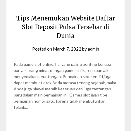
Tips Menemukan Website Daftar
Slot Deposit Pulsa Tersebar di
Dunia
Posted on
March 7, 2022
by
admin
Pada game slot online, hal yang paling penting kenapa
banyak orang minat dengan games ini karena banyak
menyediakan keuntungan. Permainan slot sendiri juga
dapat membuat otak Anda merasa tenang sejenak, maka
Anda juga piawai meraih keseruan dan juga tantangan
baru dalam main permainan ini. Games slot ialah tipe
permainan nomor satu, karena tidak membutuhkan
teknik…